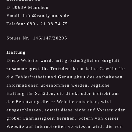
D-80689 München
Email:
info@candytunes.de
Telefon: 089 / 21 08 74 75
Steuer Nr.: 146/147/20205
Haftung
Diese Website wurde mit größtmöglicher Sorgfalt
zusammengestellt. Trotzdem kann keine Gewähr für
die Fehlerfreiheit und Genauigkeit der enthaltenen
Informationen übernommen werden. Jegliche
Haftung für Schäden, die direkt oder indirekt aus
der Benutzung dieser Website entstehen, wird
ausgeschlossen, soweit diese nicht auf Vorsatz oder
grober Fahrlässigkeit beruhen. Sofern von dieser
Website auf Internetseiten verwiesen wird, die von