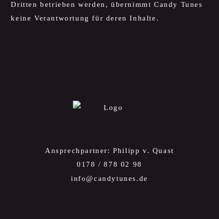
Dritten betrieben werden, übernimmt Candy Tunes
keine Verantwortung für deren Inhalte.
Ansprechpartner: Philipp v. Quast
0178 / 878 02 98
info@candytunes.de