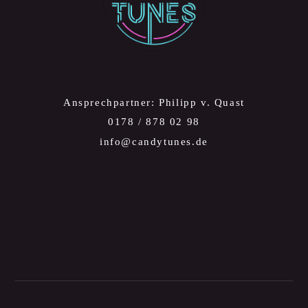
Ansprechpartner: Philipp v. Quast
0178 / 878 02 98
info@candytunes.de