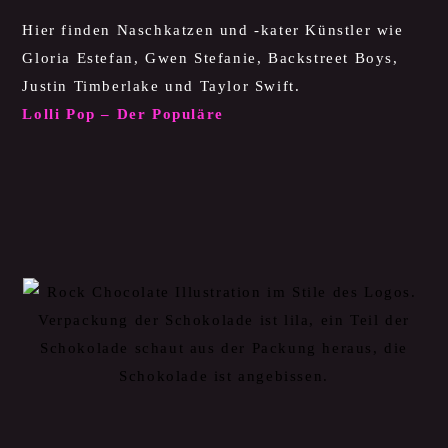
Hier finden Naschkatzen und -kater Künstler wie
Gloria Estefan, Gwen Stefanie, Backstreet Boys,
Justin Timberlake und Taylor Swift.
Lolli Pop – Der Populäre