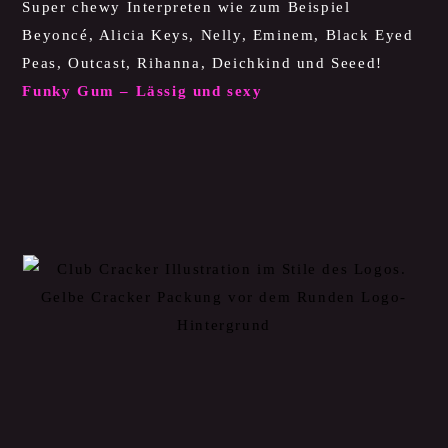
Super chewy Interpreten wie zum Beispiel
Beyoncé, Alicia Keys, Nelly, Eminem, Black Eyed
Peas, Outcast, Rihanna, Deichkind und Seeed!
Funky Gum – Lässig und sexy