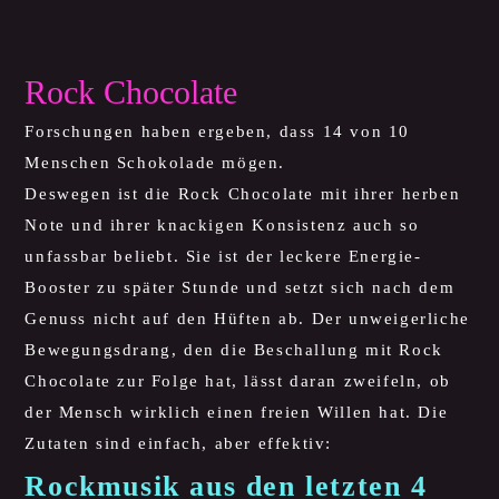
Rock Chocolate
Forschungen haben ergeben, dass 14 von 10
Menschen Schokolade mögen.
Deswegen ist die Rock Chocolate mit ihrer herben
Note und ihrer knackigen Konsistenz auch so
unfassbar beliebt. Sie ist der leckere Energie-
Booster zu später Stunde und setzt sich nach dem
Genuss nicht auf den Hüften ab. Der unweigerliche
Bewegungsdrang, den die Beschallung mit Rock
Chocolate zur Folge hat, lässt daran zweifeln, ob
der Mensch wirklich einen freien Willen hat. Die
Zutaten sind einfach, aber effektiv:
Rockmusik aus den letzten 4