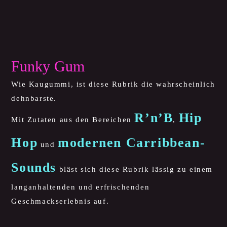
Funky Gum
Wie Kaugummi, ist diese Rubrik die wahrscheinlich
dehnbarste.
R’n’B
Hip
Mit Zutaten aus den Bereichen
,
Hop
modernen Carribbean-
und
Sounds
bläst sich diese Rubrik lässig zu einem
langanhaltenden und erfrischenden
Geschmackserlebnis auf.