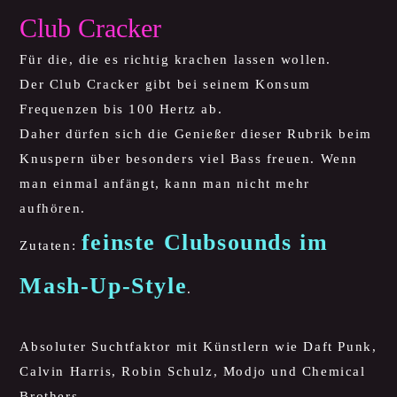
Club Cracker
Für die, die es richtig krachen lassen wollen.
Der Club Cracker gibt bei seinem Konsum
Frequenzen bis 100 Hertz ab.
Daher dürfen sich die Genießer dieser Rubrik beim
Knuspern über besonders viel Bass freuen. Wenn
man einmal anfängt, kann man nicht mehr
aufhören.
feinste Clubsounds im
Zutaten:
Mash-Up-Style
.
Absoluter Suchtfaktor mit Künstlern wie Daft Punk,
Calvin Harris, Robin Schulz, Modjo und Chemical
Brothers.