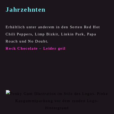
Jahrzehnten
Erhältlich unter anderem in den Sorten Red Hot
Chili Peppers, Limp Bizkit, Linkin Park, Papa
Roach und No Doubt.
Rock Chocolate – Leider geil